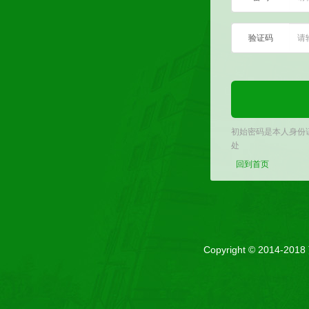
验证码
初始密码是本人身份
处
回到首页
Copyright © 2014-201