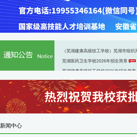
（芜湖建康高级技工学校）芜湖市组织
芜湖医药卫生学校2026年招生简章
芜湖建康高级技工学校2026年招生简
新闻中心