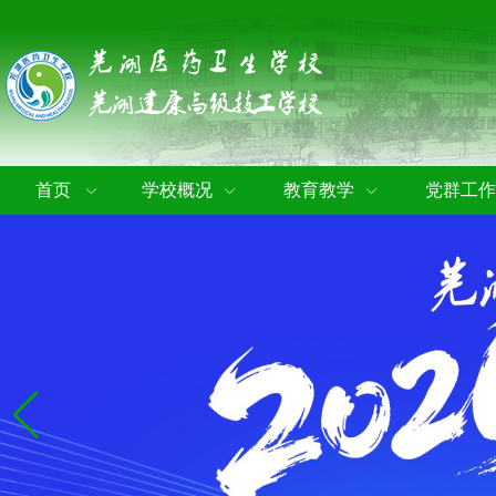
首页
学校概况
教育教学
党群工作