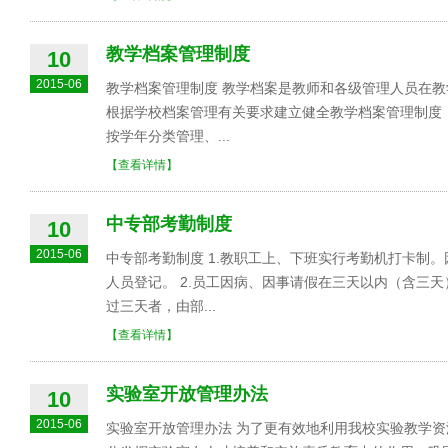
教学档案管理制度
10
2015-06
教学档案管理制度 教学档案是教师和各级管理人员在
根据学校档案管理有关要求建立健全教学档案管理制度
按学年分类管理、...
【查看详情】
中专部考勤制度
10
2015-06
中专部考勤制度 1.教职工上、下班实行考勤机打卡制
人员登记。 2.员工因病、因事请假在三天以内（含三
过三天者，由部...
【查看详情】
实验室开放管理办法
10
2015-06
实验室开放管理办法 为了更有效地利用我校实验教学