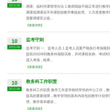
2015-06
调课、临时停课管理办法 1.教师因故不能正常进行教
调课或调课后不补课的按教学事故处理。 2.凡变更教学
需要调课至少提...
【查看详情】
监考守则
10
2015-06
监考守则 一、监考人员 1.监考人员要严格执行考场规
提前20分钟到教务科领取试卷，并对课程名称、考试时
进入考场，检查...
【查看详情】
教务科工作职责
10
2015-06
教务科工作职责 教学工作是学校经常性的中心工作，
提高的重要保障，教学管理的基本内容包括教学计划管
理、教学基本建设...
【查看详情】