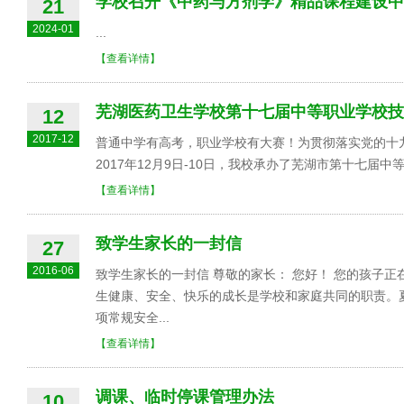
学校召开《中药与方剂学》精品课程建设中
21
2024-01
...
【查看详情】
芜湖医药卫生学校第十七届中等职业学校技
12
2017-12
普通中学有高考，职业学校有大赛！为贯彻落实党的十
2017年12月9日-10日，我校承办了芜湖市第十七届中
【查看详情】
致学生家长的一封信
27
2016-06
致学生家长的一封信 尊敬的家长： 您好！ 您的孩子
生健康、安全、快乐的成长是学校和家庭共同的职责。
项常规安全...
【查看详情】
调课、临时停课管理办法
10