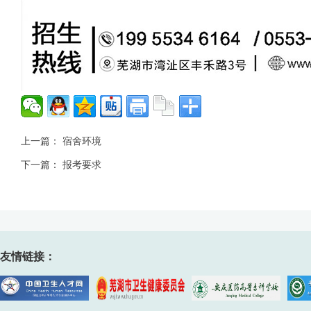
上一篇：
宿舍环境
下一篇：
报考要求
友情链接：