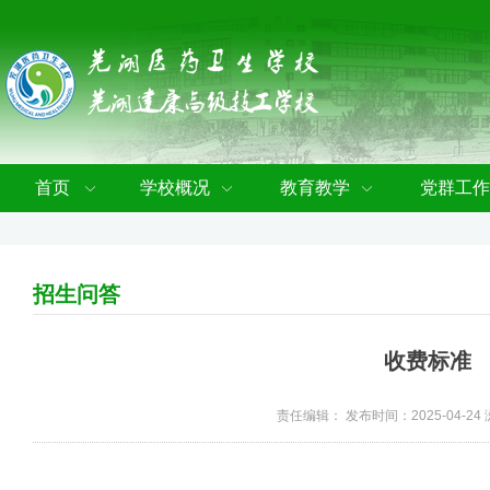
首页
学校概况
教育教学
党群工作
招生问答
收费标准
责任编辑： 发布时间：2025-04-24