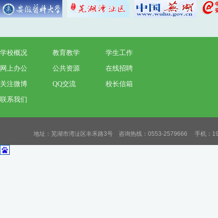
学校概况
教育教学
学生工作
网上办公
公共资源
在线招聘
关注微博
QQ交流
校长信箱
联系我们
地址：芜湖市湾沚区丰禾路3号 咨询热线：0553-2579666 手机：19