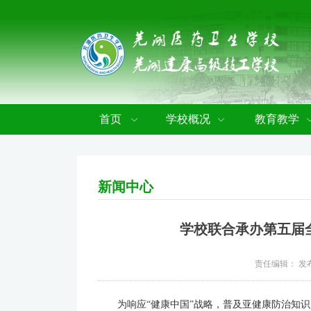
首页
学校概况
教育教学
新闻中心
学校联合承办第五届全
责任编辑： 发布
为响应“健康中国”战略，普及亚健康防治知识