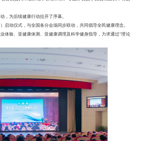
启动，为后续健康行动拉开了序幕。
南）启动仪式，与全国各分会场同步联动，共同倡导全民健康理念。
职业体验、亚健康体测、亚健康调理及科学健身指导，力
求通过“理论