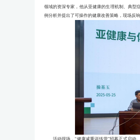
领域的资深专家，他从亚健康的生理机制、典型
例分析并提出了可操作的健康改善策略，现场反
活动现场，“健康减重训练营”招募正式启动