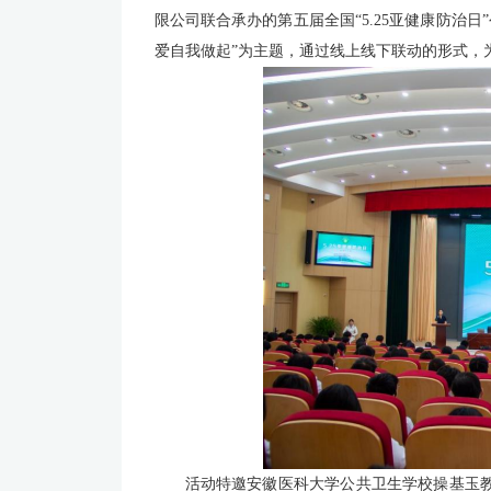
限公司联合承办的第五届全国“5.25亚健康防治
爱自我做起”为主题，通过线上线下联动的形式，
活动特邀安徽医科大学公共卫生学校操基玉教