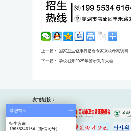
上一篇：
国家卫生健康行指委专家来校考察调研
下一篇：
学校召开2025年警示教育大会
友情链接：
请您留言
招生咨询
19955346164（微信同号）