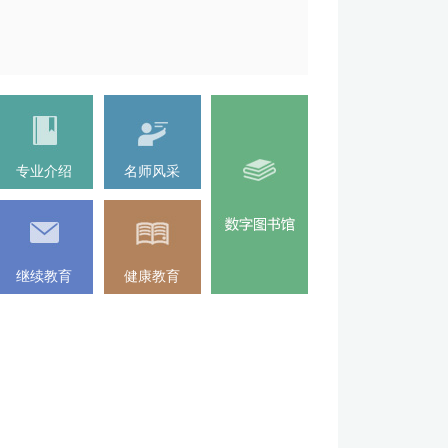
专业介绍
名师风采
继续教育
健康教育