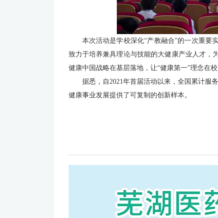
本次活动是学校
深化“产教融合”的一次重要
致力于培养兼具理论与技能的大健康产业人才，
健康中国战略在基层落地，让“健康第一”理念在
据悉，自2021年首届活动以来，全国累计服务
健康事业发展提供了可复制的创新样本。