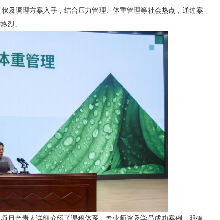
症状及调理方案入手，结合压力管理、体重管理等社会热点，通过案
响热烈。
。项目负责人详细介绍了课程体系、专业师资及学员成功案例，明确