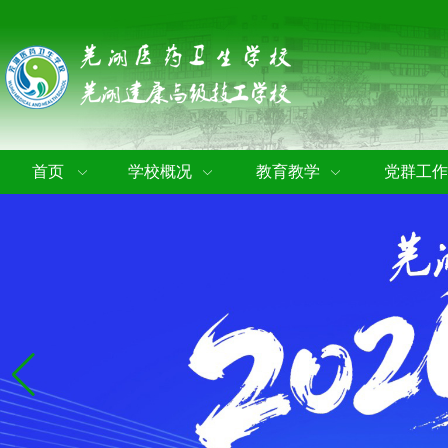
首页
学校概况
教育教学
党群工作