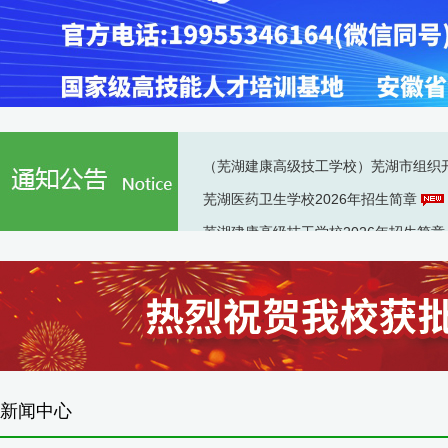
（芜湖建康高级技工学校）芜湖市组织
芜湖医药卫生学校2026年招生简章
芜湖建康高级技工学校2026年招生简
新闻中心