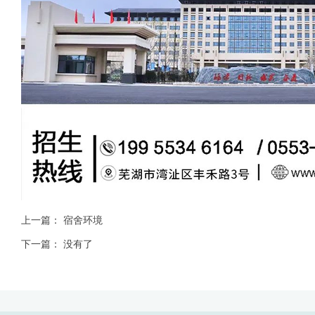
上一篇：
宿舍环境
下一篇： 没有了