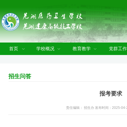
首页
学校概况
教育教学
党群工作
招生问答
报考要求
责任编辑： 招生办 发布时间：2025-04-