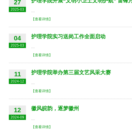
护理学院开展“文明小卫士文明护航” 雷锋
27
2025-03
...
【查看详情】
护理学院实习送岗工作全面启动
04
2025-03
...
【查看详情】
护理学院举办第三届文艺风采大赛
11
2024-12
...
【查看详情】
徽风皖韵，逐梦徽州
12
2024-09
...
【查看详情】