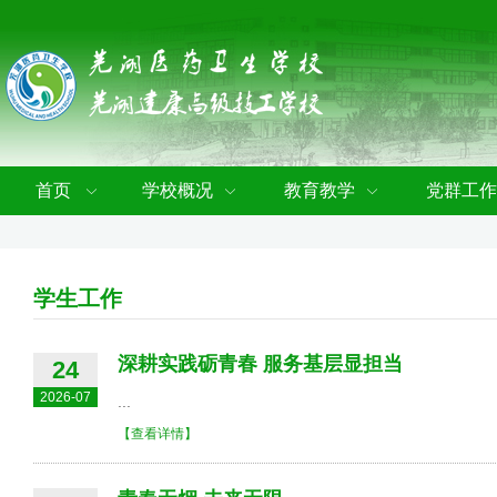
首页
学校概况
教育教学
党群工作
学生工作
深耕实践砺青春 服务基层显担当
24
2026-07
...
【查看详情】