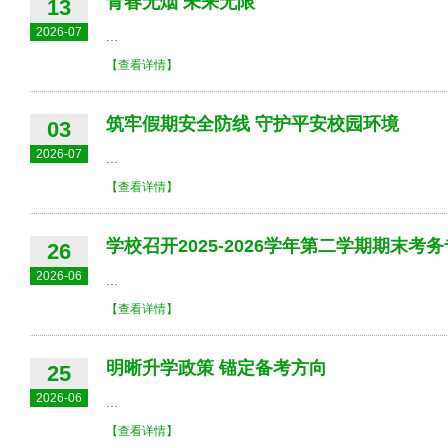
青春无烟 未来无限
13
2026-07
...
【查看详情】
筑牢假期安全防线 守护平安校园环境
03
2026-07
...
【查看详情】
学校召开2025-2026学年第二学期期末考
26
2026-06
...
【查看详情】
明晰升学政策 锚定备考方向
25
2026-06
...
【查看详情】