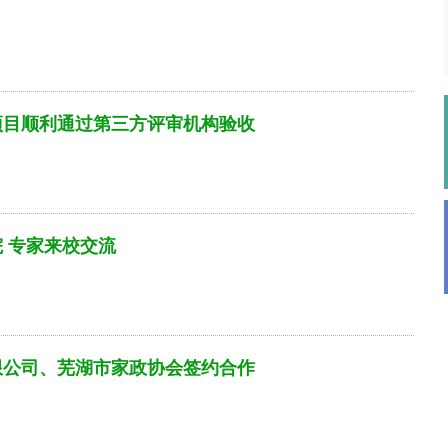
项目顺利通过第三方评审机构验收
 专家来校交流
限公司、芜湖市家政协会签约合作