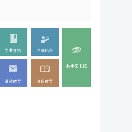
专业介绍
名师风采
继续教育
健康教育