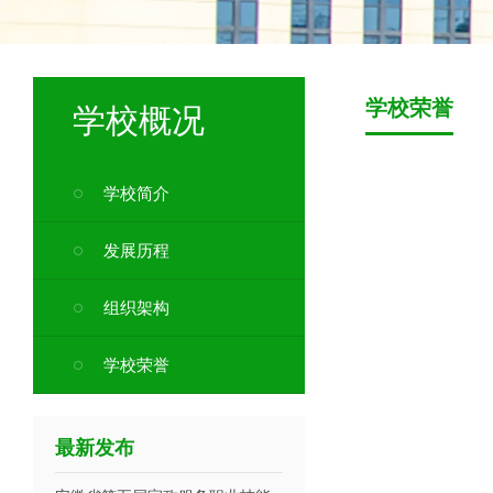
学校荣誉
学校概况
学校简介
发展历程
组织架构
学校荣誉
最新发布