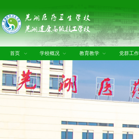
首页
学校概况
教育教学
党群工作