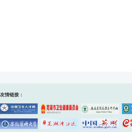
友情链接：