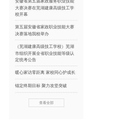
安徽省第五届家政服务职业技能
大赛决赛在芜湖建康高级技工学
校开幕
第五届安徽省家政职业技能大赛
决赛落地我校举办
（芜湖建康高级技工学校）芜湖
市组织开展全省职业技能等级认
定统考公告
暖心家访零距离 家校同心护成长
锚定终期目标 聚力攻坚突破
查看全部