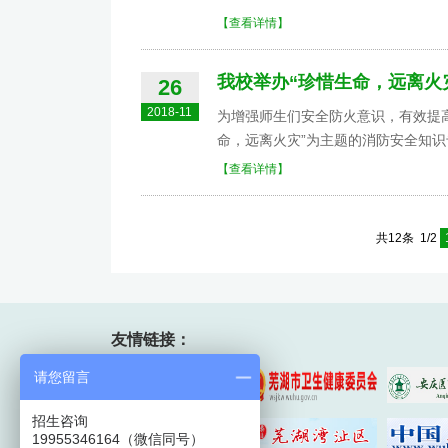
【查看详情】
我校举办“珍惜生命，远离火
26
2018-11
为增强师生们安全防火意识，有效提
命，远离火灾”为主题的消防安全知识专
【查看详情】
共12条 1/2
友情链接：
请您留言
招生咨询
19955346164（微信同号）