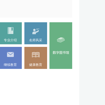
专业介绍
名师风采
继续教育
健康教育