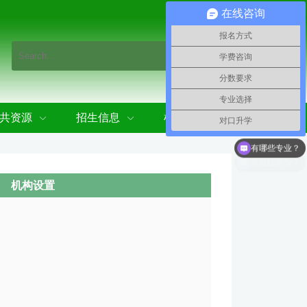
在线咨询
报名方式
学费咨询
分数要求
专业选择
共资源
招生信息
机构设置
对口升学
有哪些专业？
机构设置