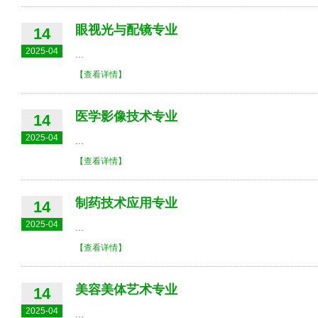
眼视光与配镜专业
14
2025-04
...
【查看详情】
医学影像技术专业
14
2025-04
...
【查看详情】
制药技术应用专业
14
2025-04
...
【查看详情】
美容美体艺术专业
14
2025-04
...