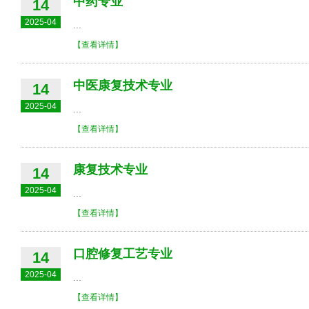
中药专业
14
2025-04
...
【查看详情】
中医康复技术专业
14
2025-04
...
【查看详情】
康复技术专业
14
2025-04
...
【查看详情】
口腔修复工艺专业
14
2025-04
...
【查看详情】