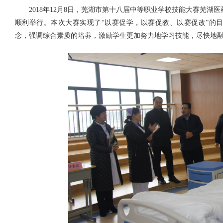
2018
年12月8日，芜湖市第十八届中等职业学校技能大赛芜湖
顺利举行。本次大赛实现了“以赛促学，以赛促教、以赛促改”的目
念，强调综合素质的培养，激励学生更加努力地学习技能，尽快地