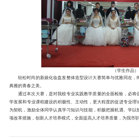
（学生作品）
轻松时尚的新娘化妆盘发整体造型设计大赛简单与优雅同在，
典雅的青春之美。
通过本次大赛，是对我校专业实践教学质量的全面检验，必将
学发展和专业课程建设的积极性、主动性，更大程度的促进专业理
为契机，激励全体同学认真学习知识与技能，积极把握机遇、学以
项改革措施，创新人才培养模式，全面提高人才培养质量，为我市