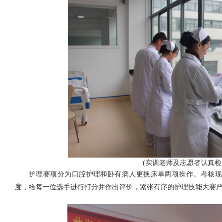
(实训老师及志愿者认真
护理赛项分为口腔护理和卧有病人更换床单两项操作。考核现
度，给每一位选手进行打分并作出评价，紧张有序的护理技能大赛