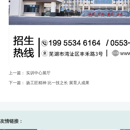
上一篇：
实训中心展厅
下一篇：
扬工匠精神 比一技之长 展育人成果
友情链接：