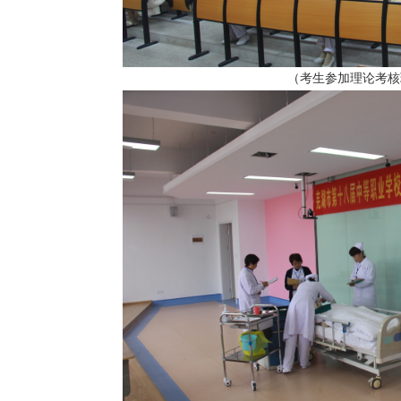
（考生参加理论考核